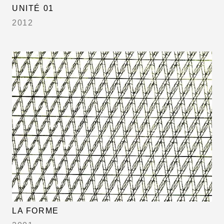
UNITÉ 01
2012
LA FORME