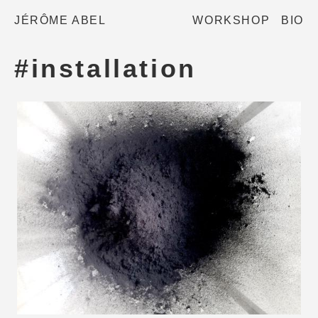
JÉRÔME ABEL
WORKSHOP
BIO
#installation