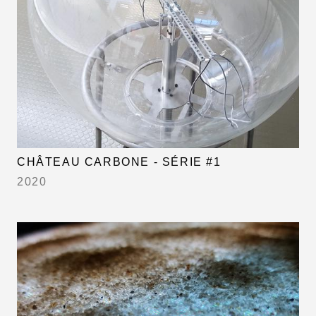
CHÂTEAU CARBONE - SÉRIE #1
2020