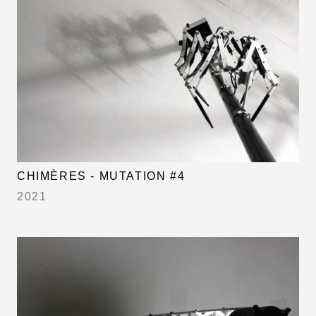
CHIMÈRES - MUTATION #4
2021