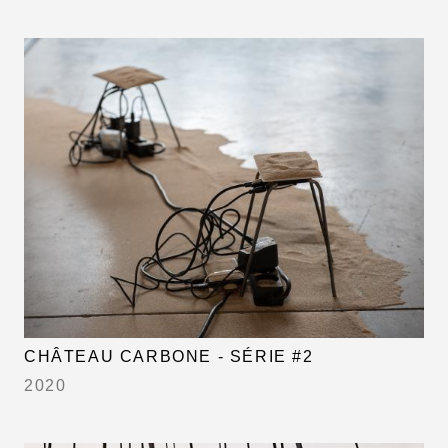
CHÂTEAU CARBONE - SÉRIE #2
2020