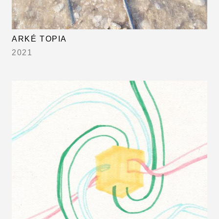
ARKÉ TOPIA
2021