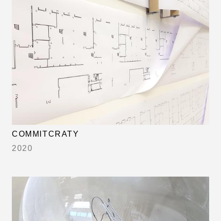
COMMITCRATY
2020