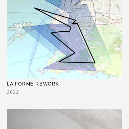
LA FORME REWORK
2022