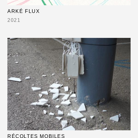
ARKÉ FLUX
2021
RÉCOLTES MOBILES