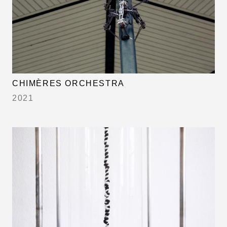
CHIMÈRES ORCHESTRA
2021