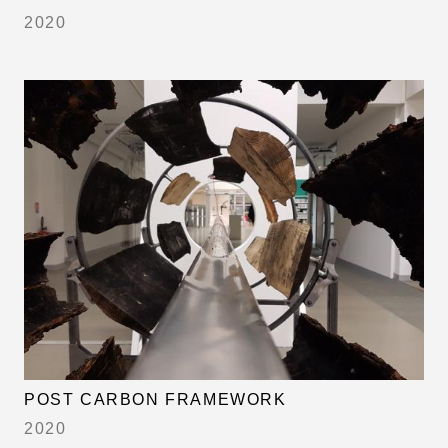
2020
POST CARBON FRAMEWORK
2020