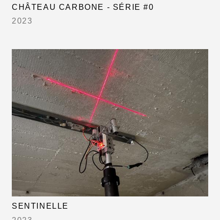
CHÂTEAU CARBONE - SÉRIE #0
2023
SENTINELLE