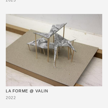
2023
LA FORME @ VALIN
2022