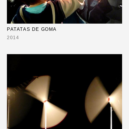
PATATAS DE GOMA
2014