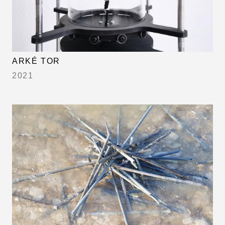
ARKÉ TOR
2021