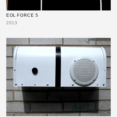
EOL FORCE 5
2013